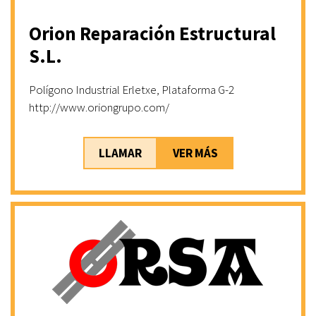
Orion Reparación Estructural
S.L.
Polígono Industrial Erletxe, Plataforma G-2
http://www.oriongrupo.com/
LLAMAR
VER MÁS