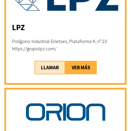
LPZ
Polígono Industrial Erletxes, Plataforma K, nº 23
https://grupolpz.com/
LLAMAR
VER MÁS