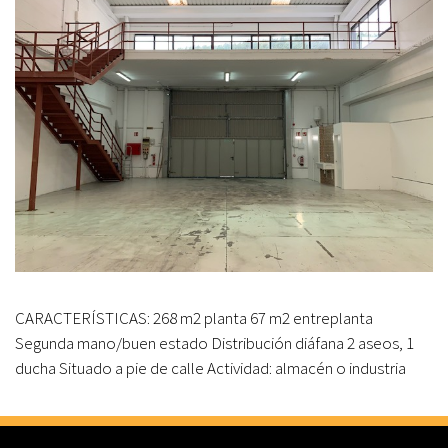
CARACTERÍSTICAS: 268 m2 planta 67 m2 entreplanta
Segunda mano/buen estado Distribución diáfana 2 aseos, 1
ducha Situado a pie de calle Actividad: almacén o industria