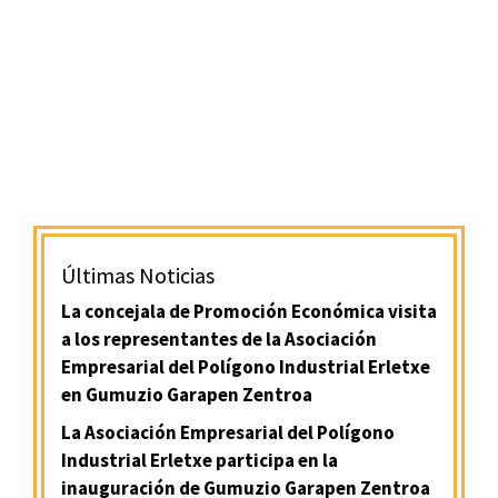
Últimas Noticias
La concejala de Promoción Económica visita
a los representantes de la Asociación
Empresarial del Polígono Industrial Erletxe
en Gumuzio Garapen Zentroa
La Asociación Empresarial del Polígono
Industrial Erletxe participa en la
inauguración de Gumuzio Garapen Zentroa