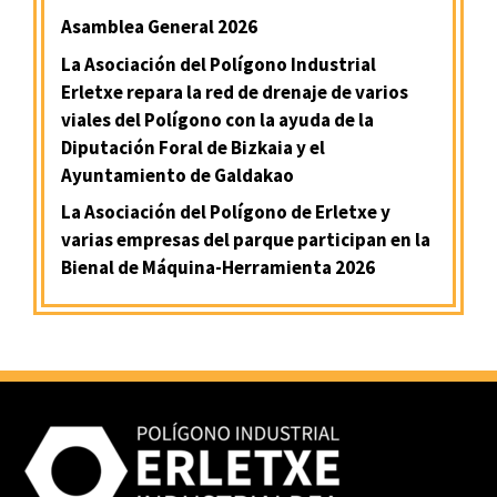
Asamblea General 2026
La Asociación del Polígono Industrial
Erletxe repara la red de drenaje de varios
viales del Polígono con la ayuda de la
Diputación Foral de Bizkaia y el
Ayuntamiento de Galdakao
La Asociación del Polígono de Erletxe y
varias empresas del parque participan en la
Bienal de Máquina-Herramienta 2026