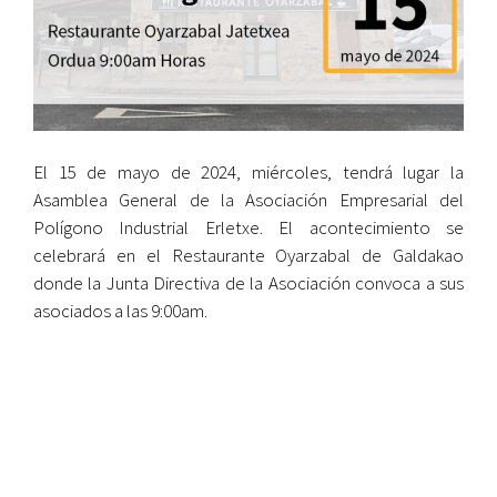
El 15 de mayo de 2024, miércoles, tendrá lugar la
Asamblea General de la Asociación Empresarial del
Polígono Industrial Erletxe. El acontecimiento se
celebrará en el Restaurante Oyarzabal de Galdakao
donde la Junta Directiva de la Asociación convoca a sus
asociados a las 9:00am.